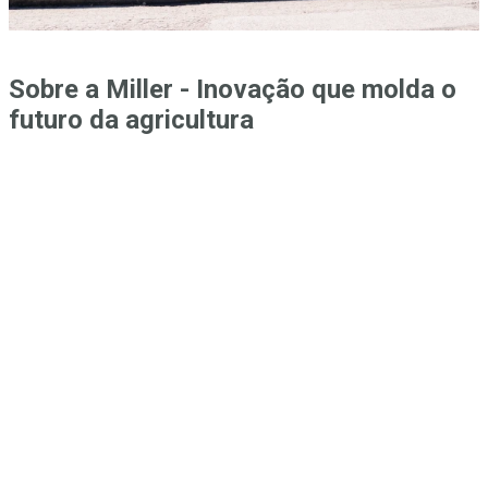
Sobre a Miller - Inovação que molda o
futuro da agricultura