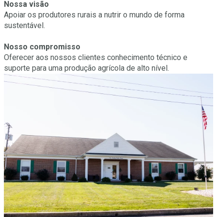
Nossa visão
Apoiar os produtores rurais a nutrir o mundo de forma
sustentável.
Nosso compromisso
Oferecer aos nossos clientes conhecimento técnico e
suporte para uma produção agrícola de alto nível.