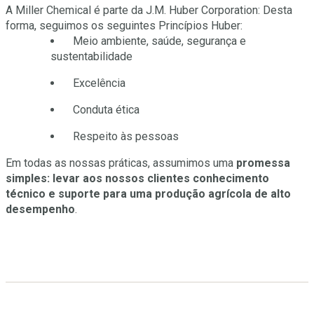
A Miller Chemical é parte da J.M. Huber Corporation: Desta
forma, seguimos os seguintes Princípios Huber:
Meio ambiente, saúde, segurança e
sustentabilidade
Excelência
Conduta ética
Respeito às pessoas
Em todas as nossas práticas, assumimos uma
promessa
simples: levar aos nossos clientes conhecimento
técnico e suporte para uma produção agrícola de alto
desempenho
.
Nossa História
1937