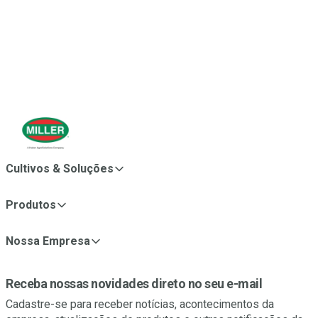
estratégico ampliou o alcance global da Miller e fortaleceu
nosso papel no avanço de soluções sustentáveis e de alta
performance para a produção agrícola.
Cultivos & Soluções
Produtos
Nossa Empresa
Receba nossas novidades direto no seu e-mail
Cadastre-se para receber notícias, acontecimentos da