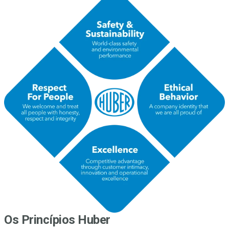
Os Princípios Huber