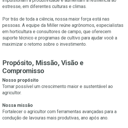
impulsionam a produtividade e aumentam a resiliência ao
estresse, em diferentes culturas e climas.
Por trás de toda a ciência, nossa maior força está nas
pessoas. A equipe da Miller reúne agrônomos, especialistas
em horticultura e consultores de campo, que oferecem
suporte técnico e programas de cultivo para ajudar você a
maximizar o retorno sobre o investimento.
Propósito, Missão, Visão e
Compromisso
Nosso propósito
Tornar possível um crescimento maior e sustentável ao
agricultor.
Nossa missão
Fortalecer o agricultor com ferramentas avançadas para a
condução de lavouras mais produtivas, ano após ano.