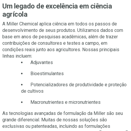
Um legado de excelência em ciência
agrícola
A Miller Chemical aplica ciência em todos os passos de
desenvolvimento de seus produtos. Utilizamos dados com
base em anos de pesquisas acadêmicas, além de trazer
contribuições de consultores e testes a campo, em
condições reais junto aos agricultores. Nossas principais
linhas incluem:
Adjuvantes
Bioestimulantes
Potencializadores de produtividade e proteção
de cultivos
Macronutrientes e micronutrientes
As tecnologias avançadas de formulação da Miller são seu
grande diferencial. Muitas de nossas soluções são
exclusivas ou patenteadas, incluindo as formulações