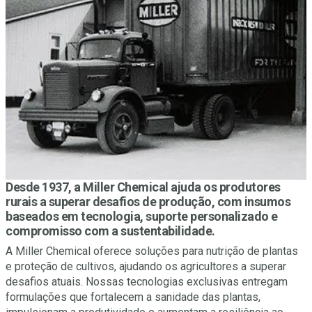
Desde 1937, a Miller Chemical ajuda os produtores
rurais a superar desafios de produção, com insumos
baseados em tecnologia, suporte personalizado e
compromisso com a sustentabilidade.
A Miller Chemical oferece soluções para nutrição de plantas
e proteção de cultivos, ajudando os agricultores a superar
desafios atuais. Nossas tecnologias exclusivas entregam
formulações que fortalecem a sanidade das plantas,