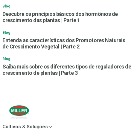
Blog
Descubra os princípios básicos dos hormônios de
crescimento das plantas | Parte 1
Blog
Entenda as características dos Promotores Naturais
de Crescimento Vegetal | Parte 2
Blog
Saiba mais sobre os diferentes tipos de reguladores de
crescimento de plantas | Parte 3
Cultivos & Soluções