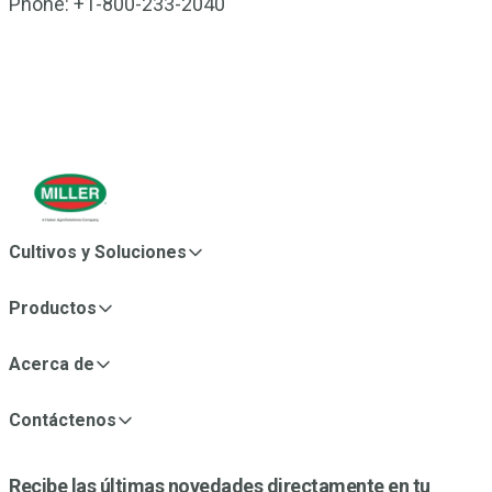
Phone: +1-800-233-2040
Cultivos y Soluciones
Productos
Acerca de
Contáctenos
Recibe las últimas novedades directamente en tu