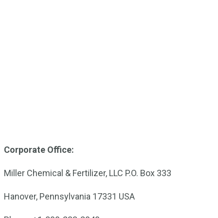
Corporate Office:
Miller Chemical & Fertilizer, LLC P.O. Box 333
Hanover, Pennsylvania 17331 USA