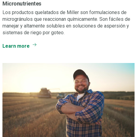
Micronutrientes
Los productos quelatados de Miller son formulaciones de
microgránulos que reaccionan químicamente. Son fáciles de
manejar y altamente solubles en soluciones de aspersión y
sistemas de riego por goteo.
Learn more