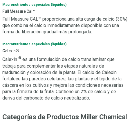
Macronutrientes especiales (líquidos)
Full Measure Cal™
Full Measure CAL™ proporciona una alta carga de calcio (30%)
que combina el calcio inmediatamente disponible con una
forma de liberación gradual más prolongada.
Macronutrientes especiales (líquidos)
Calexin®
®
Calexin
es una formulación de calcio translaminar que
trabaja para complementar las etapas naturales de
maduración y coloración de la planta. El calcio de Calexin
fortalece las paredes celulares, las plantas y el tejido de la
cáscara en los cultivos y mejora las condiciones necesarias
para la firmeza de la fruta. Contiene un 2% de calcio y se
deriva del carbonato de calcio neutralizado.
Categorías de Productos Miller Chemical