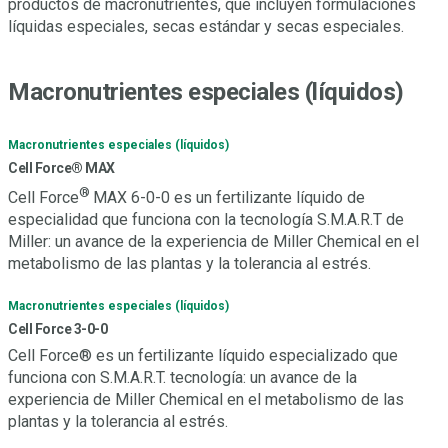
productos de macronutrientes, que incluyen formulaciones
líquidas especiales, secas estándar y secas especiales.
Macronutrientes especiales (líquidos)
Macronutrientes especiales (líquidos)
Cell Force® MAX
®
Cell Force
MAX 6-0-0 es un fertilizante líquido de
especialidad que funciona con la tecnología S.M.A.R.T de
Miller: un avance de la experiencia de Miller Chemical en el
metabolismo de las plantas y la tolerancia al estrés.
Macronutrientes especiales (líquidos)
Cell Force 3-0-0
Cell Force® es un fertilizante líquido especializado que
funciona con S.M.A.R.T. tecnología: un avance de la
experiencia de Miller Chemical en el metabolismo de las
plantas y la tolerancia al estrés.