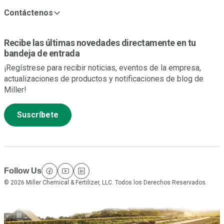
Contáctenos
Recibe las últimas novedades directamente en tu
bandeja de entrada
¡Regístrese para recibir noticias, eventos de la empresa,
actualizaciones de productos y notificaciones de blog de
Miller!
Suscríbete
Follow Us
facebook
youtube
linkedin
© 2026 Miller Chemical & Fertilizer, LLC. Todos los Derechos Reservados.