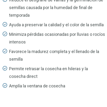
semillas causada por la humedad de final de
temporada
Ayuda a preservar la calidad y el color de la semilla
Minimiza pérdidas ocasionadas por lluvias o rocíos
intensos
Favorece la madurez completa y el llenado de la
semilla
Permite retrasar la cosecha en hileras y la
cosecha direct
Amplía la ventana de cosecha