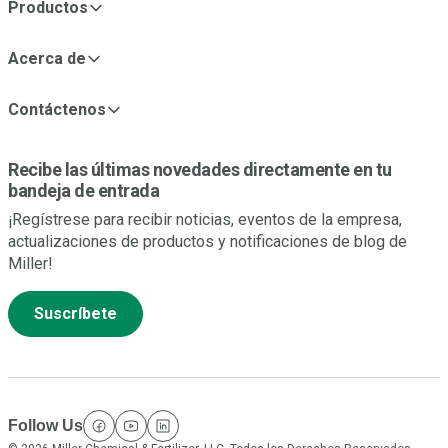
Productos
Acerca de
Contáctenos
Recibe las últimas novedades directamente en tu
bandeja de entrada
¡Regístrese para recibir noticias, eventos de la empresa,
actualizaciones de productos y notificaciones de blog de
Miller!
Suscríbete
Follow Us
facebook
youtube
linkedin