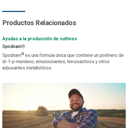
Productos Relacionados
Ayudas a la producción de cultivos
Spodnam®
®
Spodnam
es una fórmula única que contiene un polímero de
di-1-p-menteno, emulsionantes, tensioactivos y otros
adyuvantes metabólicos.