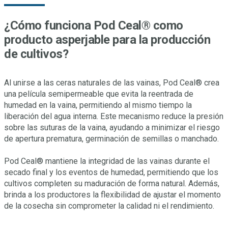
¿Cómo funciona Pod Ceal® como
producto asperjable para la producción
de cultivos?
Al unirse a las ceras naturales de las vainas, Pod Ceal® crea
una película semipermeable que evita la reentrada de
humedad en la vaina, permitiendo al mismo tiempo la
liberación del agua interna. Este mecanismo reduce la presión
sobre las suturas de la vaina, ayudando a minimizar el riesgo
de apertura prematura, germinación de semillas o manchado.
Pod Ceal® mantiene la integridad de las vainas durante el
secado final y los eventos de humedad, permitiendo que los
cultivos completen su maduración de forma natural. Además,
brinda a los productores la flexibilidad de ajustar el momento
de la cosecha sin comprometer la calidad ni el rendimiento.