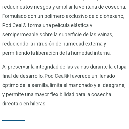
reducir estos riesgos y ampliar la ventana de cosecha.
Formulado con un polímero exclusivo de ciclohexano,
Pod Ceal® forma una película elástica y
semipermeable sobre la superficie de las vainas,
reduciendo la intrusión de humedad externa y
permitiendo la liberación de la humedad interna.
Al preservar la integridad de las vainas durante la etapa
final de desarrollo, Pod Ceal® favorece un llenado
óptimo de la semilla, limita el manchado y el desgrane,
y permite una mayor flexibilidad para la cosecha
directa o en hileras.