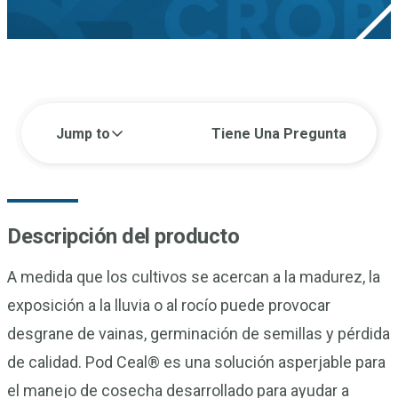
Jump to
Tiene Una Pregunta
Descripción del producto
A medida que los cultivos se acercan a la madurez, la
exposición a la lluvia o al rocío puede provocar
desgrane de vainas, germinación de semillas y pérdida
de calidad. Pod Ceal® es una solución asperjable para
el manejo de cosecha desarrollado para ayudar a