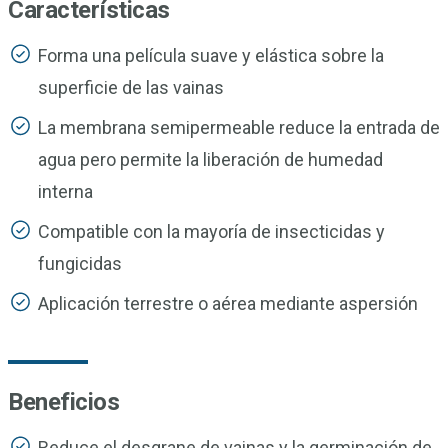
Características
Forma una película suave y elástica sobre la
superficie de las vainas
La membrana semipermeable reduce la entrada de
agua pero permite la liberación de humedad
interna
Compatible con la mayoría de insecticidas y
fungicidas
Aplicación terrestre o aérea mediante aspersión
Beneficios
Reduce el desgrane de vainas y la germinación de