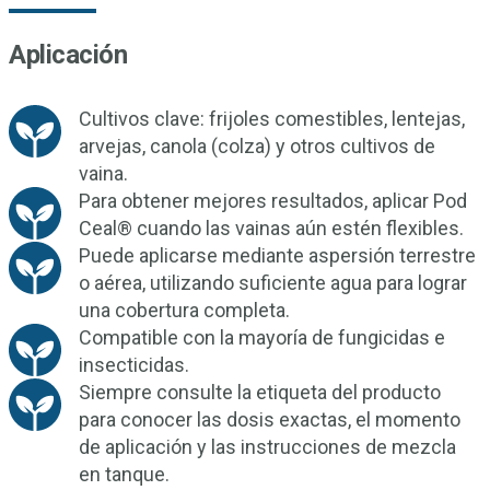
Aplicación
Cultivos clave: frijoles comestibles, lentejas,
arvejas, canola (colza) y otros cultivos de
vaina.
Para obtener mejores resultados, aplicar Pod
Ceal® cuando las vainas aún estén flexibles.
Puede aplicarse mediante aspersión terrestre
o aérea, utilizando suficiente agua para lograr
una cobertura completa.
Compatible con la mayoría de fungicidas e
insecticidas.
Siempre consulte la etiqueta del producto
para conocer las dosis exactas, el momento
de aplicación y las instrucciones de mezcla
en tanque.