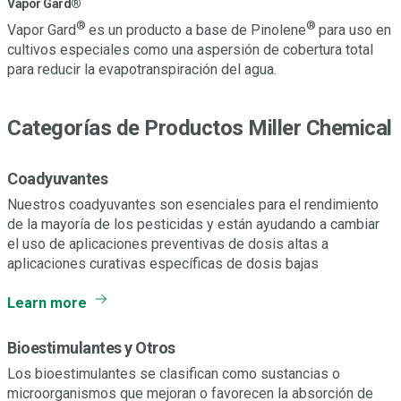
Vapor Gard®
®
®
Vapor Gard
es un producto a base de Pinolene
para uso en
cultivos especiales como una aspersión de cobertura total
para reducir la evapotranspiración del agua.
Categorías de Productos Miller Chemical
Coadyuvantes
Nuestros coadyuvantes son esenciales para el rendimiento
de la mayoría de los pesticidas y están ayudando a cambiar
el uso de aplicaciones preventivas de dosis altas a
aplicaciones curativas específicas de dosis bajas
Learn more
Bioestimulantes y Otros
Los bioestimulantes se clasifican como sustancias o
microorganismos que mejoran o favorecen la absorción de