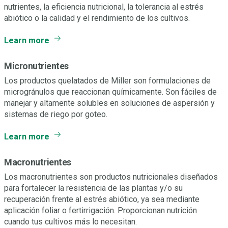
nutrientes, la eficiencia nutricional, la tolerancia al estrés
abiótico o la calidad y el rendimiento de los cultivos.
Learn more
Micronutrientes
Los productos quelatados de Miller son formulaciones de
microgránulos que reaccionan químicamente. Son fáciles de
manejar y altamente solubles en soluciones de aspersión y
sistemas de riego por goteo.
Learn more
Macronutrientes
Los macronutrientes son productos nutricionales diseñados
para fortalecer la resistencia de las plantas y/o su
recuperación frente al estrés abiótico, ya sea mediante
aplicación foliar o fertirrigación. Proporcionan nutrición
cuando tus cultivos más lo necesitan.