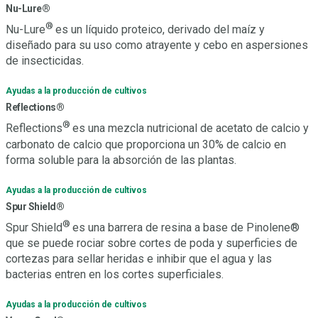
Nu-Lure®
®
Nu-Lure
es un líquido proteico, derivado del maíz y
diseñado para su uso como atrayente y cebo en aspersiones
de insecticidas.
Ayudas a la producción de cultivos
Reflections®
®
Reflections
es una mezcla nutricional de acetato de calcio y
carbonato de calcio que proporciona un 30% de calcio en
forma soluble para la absorción de las plantas.
Ayudas a la producción de cultivos
Spur Shield®
®
Spur Shield
es una barrera de resina a base de Pinolene®
que se puede rociar sobre cortes de poda y superficies de
cortezas para sellar heridas e inhibir que el agua y las
bacterias entren en los cortes superficiales.
Ayudas a la producción de cultivos