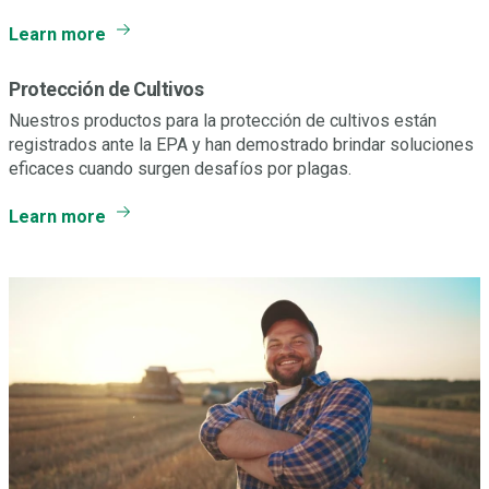
Learn more
Protección de Cultivos
Nuestros productos para la protección de cultivos están
registrados ante la EPA y han demostrado brindar soluciones
eficaces cuando surgen desafíos por plagas.
Learn more