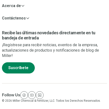
Acerca de
Contáctenos
Recibe las últimas novedades directamente en tu
bandeja de entrada
¡Regístrese para recibir noticias, eventos de la empresa,
actualizaciones de productos y notificaciones de blog de
Miller!
Suscríbete
Follow Us
facebook
youtube
linkedin
© 2026 Miller Chemical & Fertilizer, LLC. Todos los Derechos Reservados.