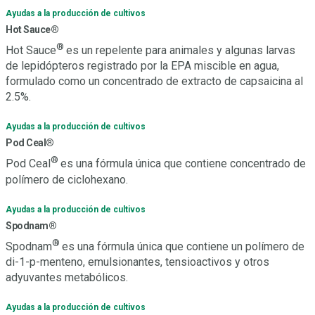
Ayudas a la producción de cultivos
Hot Sauce®
®
Hot Sauce
es un repelente para animales y algunas larvas
de lepidópteros registrado por la EPA miscible en agua,
formulado como un concentrado de extracto de capsaicina al
2.5%.
Ayudas a la producción de cultivos
Pod Ceal®
®
Pod Ceal
es una fórmula única que contiene concentrado de
polímero de ciclohexano.
Ayudas a la producción de cultivos
Spodnam®
®
Spodnam
es una fórmula única que contiene un polímero de
di-1-p-menteno, emulsionantes, tensioactivos y otros
adyuvantes metabólicos.
Ayudas a la producción de cultivos