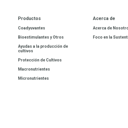
Productos
Acerca de
Coadyuvantes
Acerca de Nosotr
Bioestimulantes y Otros
Foco en la Sustent
Ayudas a la producción de
cultivos
Protección de Cultivos
Macronutrientes
Micronutrientes