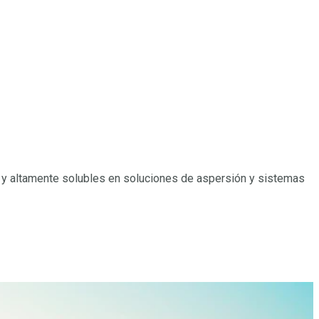
 y altamente solubles en soluciones de aspersión y sistemas