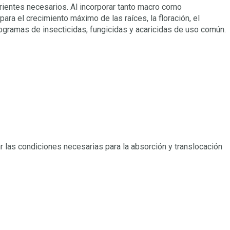
rientes necesarios. Al incorporar tanto macro como
ara el crecimiento máximo de las raíces, la floración, el
programas de insecticidas, fungicidas y acaricidas de uso común.
 las condiciones necesarias para la absorción y translocación