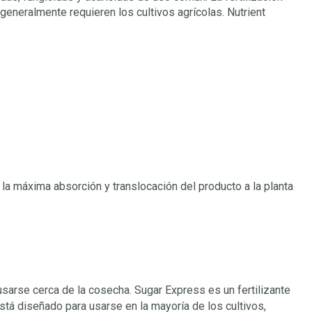
generalmente requieren los cultivos agrícolas. Nutrient
la máxima absorción y translocación del producto a la planta
usarse cerca de la cosecha. Sugar Express es un fertilizante
está diseñado para usarse en la mayoría de los cultivos,