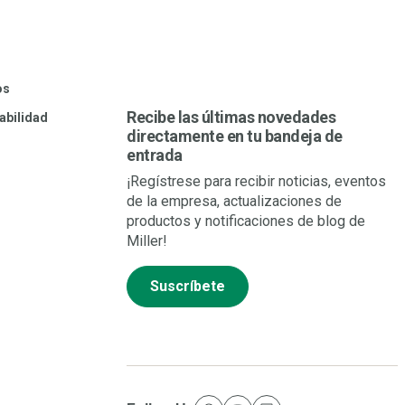
os
Recibe las últimas novedades
abilidad
directamente en tu bandeja de
entrada
¡Regístrese para recibir noticias, eventos
de la empresa, actualizaciones de
productos y notificaciones de blog de
Miller!
Suscríbete