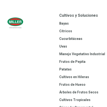
Cultivos y Soluciones
Bayas
Cítricos
Cucurbitáceas
Uvas
Manejo Vegetativo Industrial
Frutos de Pepita
Patatas
Cultivos en Hileras
Frutos de Hueso
Árboles de Frutos Secos
Cultivos Tropicales