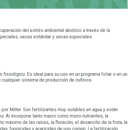
cuperación del estrés ambiental abiótico a través de la
 especiales, secas estándar y secas especiales.
 fisiológico. Es ideal para su uso en un programa foliar o en un
cualquier sistema de producción de cultivos.
 por Miller. Son fertilizantes muy solubles en agua y están
s. Al incorporar tanto macro como micro nutrientes, la
máximo de las raíces, la floración, el desarrollo de la fruta, la
das, fungicidas y acaricidas de uso común. La fertilización