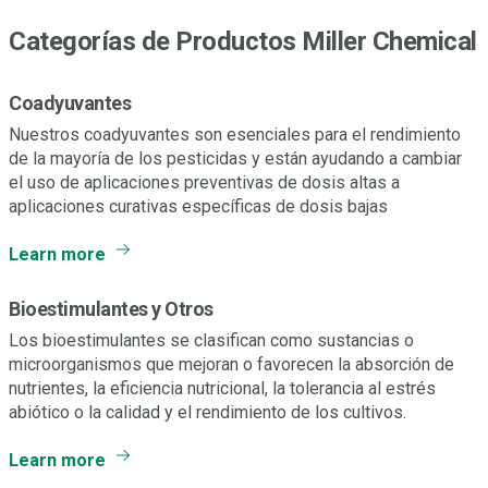
Categorías de Productos Miller Chemical
Coadyuvantes
Nuestros coadyuvantes son esenciales para el rendimiento
de la mayoría de los pesticidas y están ayudando a cambiar
el uso de aplicaciones preventivas de dosis altas a
aplicaciones curativas específicas de dosis bajas
Learn more
Bioestimulantes y Otros
Los bioestimulantes se clasifican como sustancias o
microorganismos que mejoran o favorecen la absorción de
nutrientes, la eficiencia nutricional, la tolerancia al estrés
abiótico o la calidad y el rendimiento de los cultivos.
Learn more