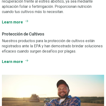
recuperación frente al estrés abiótico, ya sea mediante
aplicación foliar o fertirrigación. Proporcionan nutrición
cuando tus cultivos más lo necesitan.
Learn more
Protección de Cultivos
Nuestros productos para la protección de cultivos están
registrados ante la EPA y han demostrado brindar soluciones
eficaces cuando surgen desafíos por plagas.
Learn more