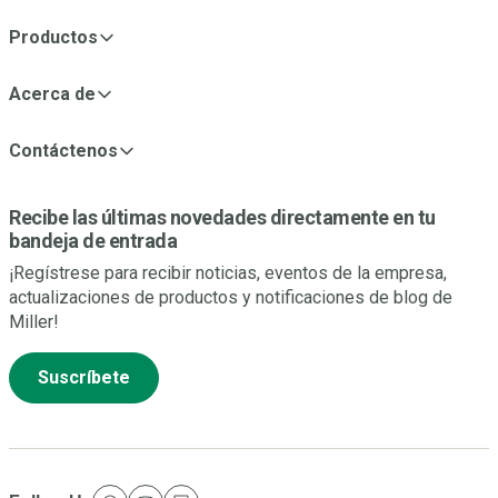
Productos
Acerca de
Contáctenos
Recibe las últimas novedades directamente en tu
bandeja de entrada
¡Regístrese para recibir noticias, eventos de la empresa,
actualizaciones de productos y notificaciones de blog de
Miller!
Suscríbete