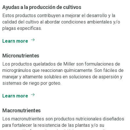
Ayudas a la producción de cultivos
Estos productos contribuyen a mejorar el desarrollo y la
calidad del cultivo al abordar condiciones ambientales y/o
plagas específicas.
Learn more
Micronutrientes
Los productos quelatados de Miller son formulaciones de
microgránulos que reaccionan químicamente. Son fáciles de
manejar y altamente solubles en soluciones de aspersión y
sistemas de riego por goteo.
Learn more
Macronutrientes
Los macronutrientes son productos nutricionales diseñados
para fortalecer la resistencia de las plantas y/o su