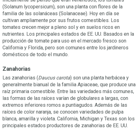
(Solanum lycopersicum), son una planta con flores de la
familia de las solanáceas (Solanaceae). Hoy en día se
cultivan ampliamente por sus frutos comestibles. Los
tomates crecen mejor a pleno sol y en suelos ricos en
nutrientes. Los principales estados de EE. UU. Basados en la
producción de tomate para uso en el mercado fresco son
California y Florida, pero son comunes entre los jardineros
domésticos de todo el mundo.
Zanahorias
Las zanahorias (
Daucus carota
) son una planta herbácea y
generalmente bianual de la familia Apiaceae, que produce una
raíz primaria comestible. Entre las variedades más comunes,
las formas de las raíces varían de globulares a largas, con
extremos inferiores romos a puntiagudos. Además de las
raíces de color naranja, se conocen variedades de pulpa
blanca, amarilla y violeta. California, Michigan y Texas son los
principales estados productores de zanahorias de EE. UU.