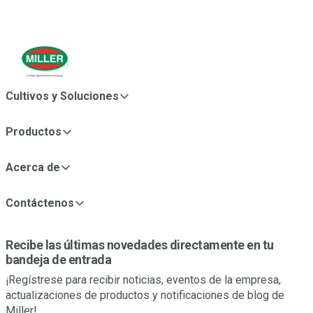
Cultivos y Soluciones
Productos
Acerca de
Contáctenos
Recibe las últimas novedades directamente en tu
bandeja de entrada
¡Regístrese para recibir noticias, eventos de la empresa,
actualizaciones de productos y notificaciones de blog de
Miller!