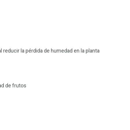
l reducir la pérdida de humedad en la planta
ad de frutos