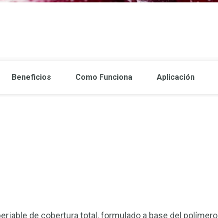
Beneficios
Como Funciona
Aplicación
rjable de cobertura total, formulado a base del polímero