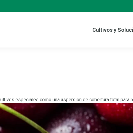
Cultivos y Soluc
ultivos especiales como una aspersión de cobertura total para re