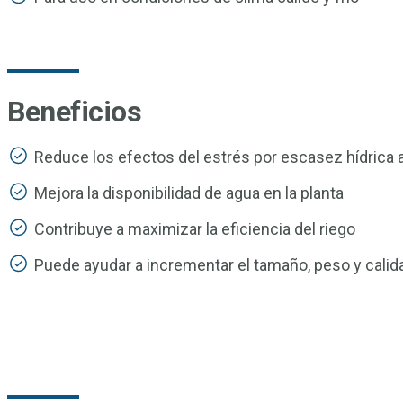
Beneficios
Reduce los efectos del estrés por escasez hídrica a
Mejora la disponibilidad de agua en la planta
Contribuye a maximizar la eficiencia del riego
Puede ayudar a incrementar el tamaño, peso y calid