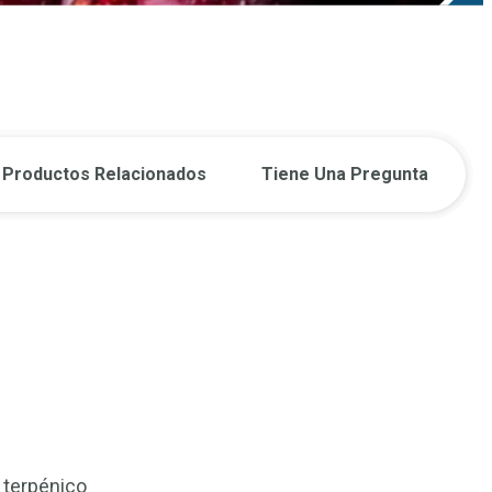
Productos Relacionados
Tiene Una Pregunta
 terpénico