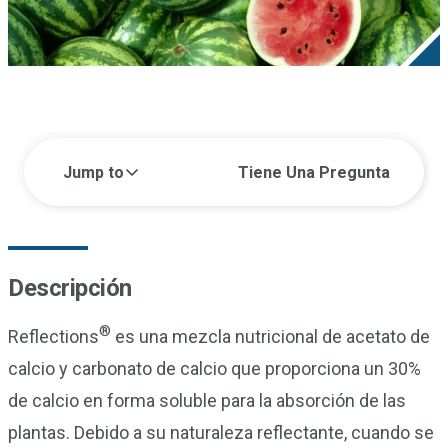
Jump to
Tiene Una Pregunta
Descripción
®
Reflections
es una mezcla nutricional de acetato de
calcio y carbonato de calcio que proporciona un 30%
de calcio en forma soluble para la absorción de las
plantas. Debido a su naturaleza reflectante, cuando se