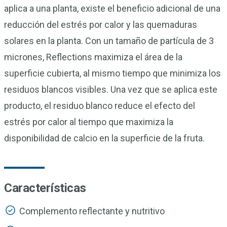
aplica a una planta, existe el beneficio adicional de una
reducción del estrés por calor y las quemaduras
solares en la planta. Con un tamaño de partícula de 3
micrones, Reflections maximiza el área de la
superficie cubierta, al mismo tiempo que minimiza los
residuos blancos visibles. Una vez que se aplica este
producto, el residuo blanco reduce el efecto del
estrés por calor al tiempo que maximiza la
disponibilidad de calcio en la superficie de la fruta.
Características
Complemento reflectante y nutritivo