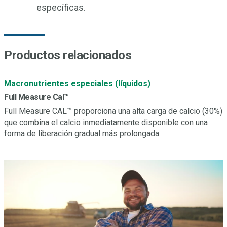
específicas.
Productos relacionados
Macronutrientes especiales (líquidos)
Full Measure Cal™
Full Measure CAL™ proporciona una alta carga de calcio (30%)
que combina el calcio inmediatamente disponible con una
forma de liberación gradual más prolongada.