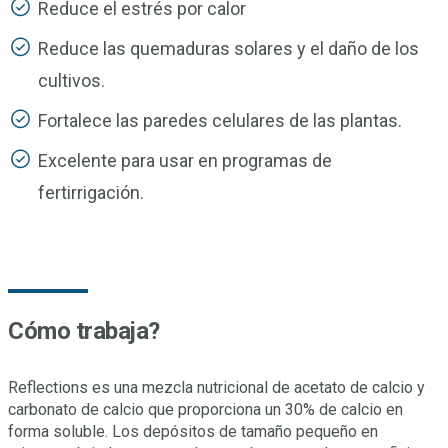
Reduce el estrés por calor
Reduce las quemaduras solares y el daño de los
cultivos.
Fortalece las paredes celulares de las plantas.
Excelente para usar en programas de
fertirrigación.
Cómo trabaja?
Reflections es una mezcla nutricional de acetato de calcio y
carbonato de calcio que proporciona un 30% de calcio en
forma soluble. Los depósitos de tamaño pequeño en