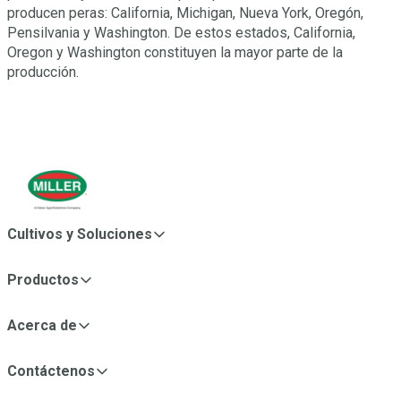
producen peras: California, Michigan, Nueva York, Oregón,
Pensilvania y Washington. De estos estados, California,
Oregon y Washington constituyen la mayor parte de la
producción.
Cultivos y Soluciones
Productos
Acerca de
Contáctenos