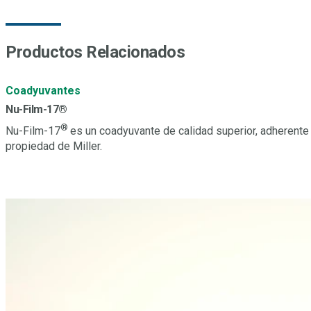
Productos Relacionados
Coadyuvantes
Nu-Film-17®
®
Nu-Film-17
es un coadyuvante de calidad superior, adherente
propiedad de Miller.