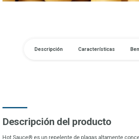
Descripción
Características
Ben
Descripción del producto
Hot Sauce® es un repelente de plagas altamente concent