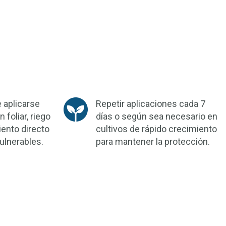
 aplicarse
Repetir aplicaciones cada 7
foliar, riego
días o según sea necesario en
iento directo
cultivos de rápido crecimiento
ulnerables.
para mantener la protección.