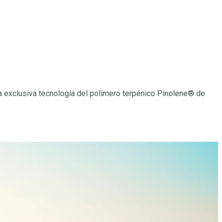
a exclusiva tecnología del polímero terpénico Pinolene® de