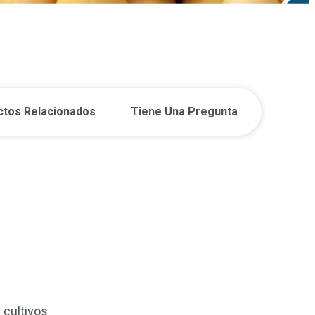
ctos Relacionados
Tiene Una Pregunta
 cultivos