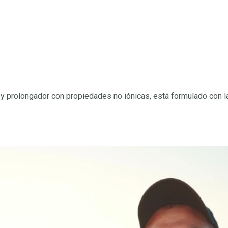
 y prolongador con propiedades no iónicas, está formulado con l