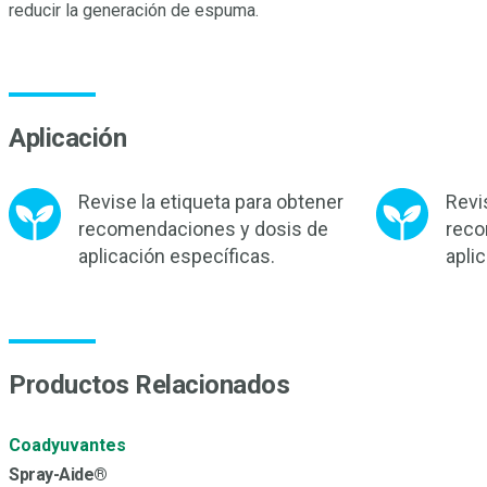
reducir la generación de espuma.
Aplicación
Revise la etiqueta para obtener
Revi
recomendaciones y dosis de
reco
aplicación específicas.
apli
Productos Relacionados
Coadyuvantes
Spray-Aide®