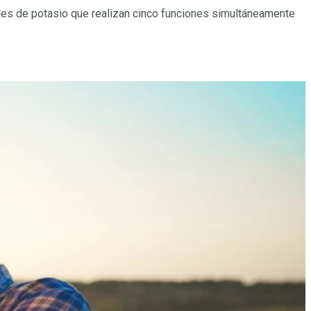
sales de potasio que realizan cinco funciones simultáneamente