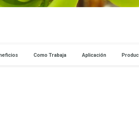
neficios
Como Trabaja
Aplicación
Produc