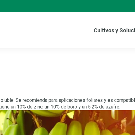
Cultivos y Soluc
soluble. Se recomienda para aplicaciones foliares y es compatibl
ntiene un 10% de zinc, un 10% de boro y un 5,2% de azufre.