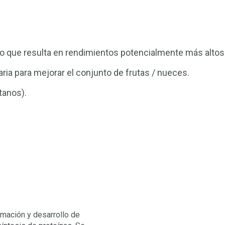
 lo que resulta en rendimientos potencialmente más altos
ia para mejorar el conjunto de frutas / nueces.
tanos).
rmación y desarrollo de