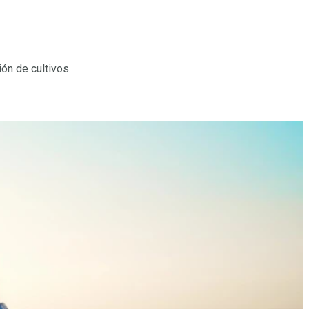
ón de cultivos.