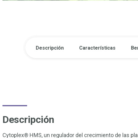
Descripción
Características
Be
Descripción
Cytoplex® HMS, un regulador del crecimiento de las plan