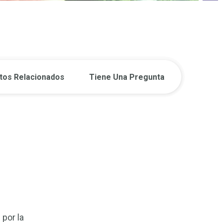
tos Relacionados
Tiene Una Pregunta
por la