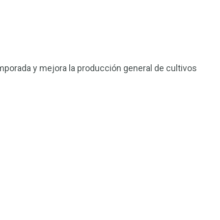
porada y mejora la producción general de cultivos