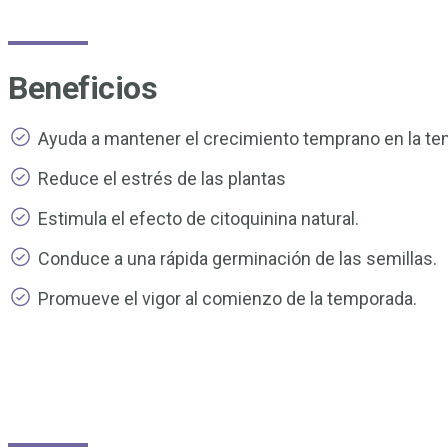
Beneficios
Ayuda a mantener el crecimiento temprano en la tem
Reduce el estrés de las plantas
Estimula el efecto de citoquinina natural.
Conduce a una rápida germinación de las semillas.
Promueve el vigor al comienzo de la temporada.