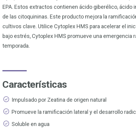
EPA. Estos extractos contienen ácido giberélico, ácido i
de las citoquininas. Este producto mejora la ramificación 
cultivos clave. Utilice Cytoplex HMS para acelerar el ini
bajo estrés, Cytoplex HMS promueve una emergencia rá
temporada.
Características
Impulsado por Zeatina de origen natural
Promueve la ramificación lateral y el desarrollo radic
Soluble en agua