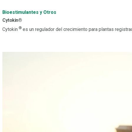
Bioestimulantes y Otros
Cytokin®
®
Cytokin
es un regulador del crecimiento para plantas registra