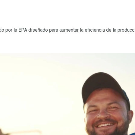
do por la EPA diseñado para aumentar la eficiencia de la producci