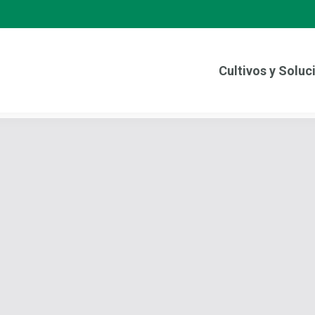
Cultivos y Soluc