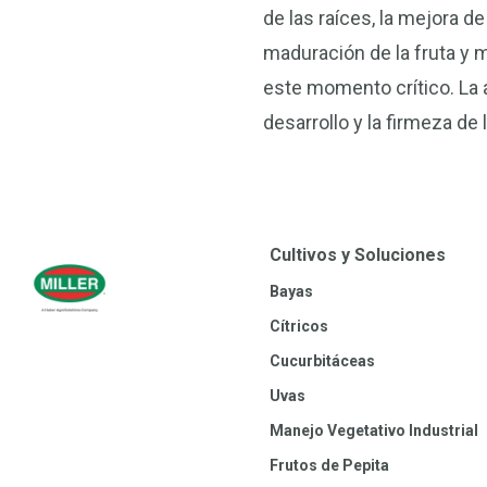
de las raíces, la mejora de
maduración de la fruta y 
este momento crítico. La
desarrollo y la firmeza de 
Cultivos y Soluciones
Bayas
Cítricos
Cucurbitáceas
Uvas
Manejo Vegetativo Industrial
Frutos de Pepita