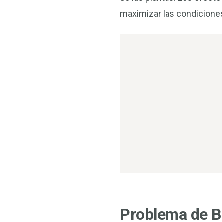
maximizar las condiciones 
Problema de Br