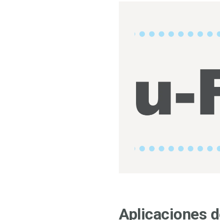
Aplicaciones d