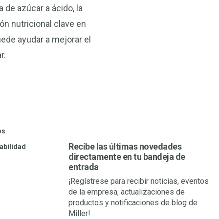
a de azúcar a ácido, la
n nutricional clave en
ede ayudar a mejorar el
r.
os
Recibe las últimas novedades
abilidad
directamente en tu bandeja de
entrada
¡Regístrese para recibir noticias, eventos
de la empresa, actualizaciones de
productos y notificaciones de blog de
Miller!