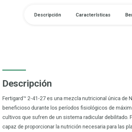
Descripción
Características
Be
Descripción
Fertigard™ 2-41-27 es una mezcla nutricional única de N
beneficioso durante los períodos fisiológicos de máxim
cultivos que sufren de un sistema radicular debilitado. 
capaz de proporcionar la nutrición necesaria para las pl