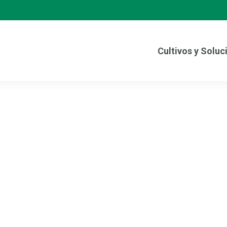
Cultivos y Soluc