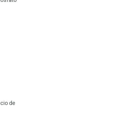
icio de