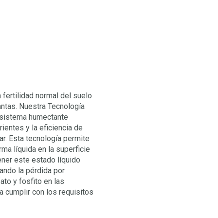
 fertilidad normal del suelo
antas. Nuestra Tecnología
un sistema humectante
ientes y la eficiencia de
ar. Esta tecnología permite
a líquida en la superficie
ner este estado líquido
ando la pérdida por
ato y fosfito en las
 cumplir con los requisitos