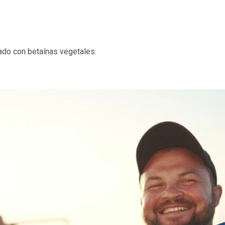
nado con betaínas vegetales.