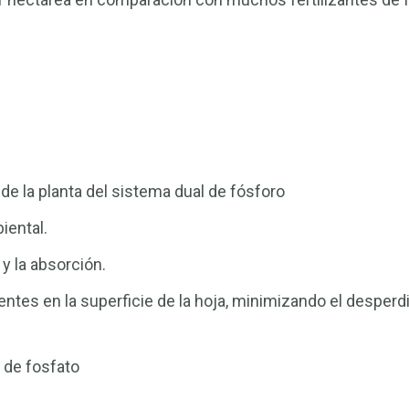
de la planta del sistema dual de fósforo
iental.
y la absorción.
ientes en la superficie de la hoja, minimizando el desperd
 de fosfato