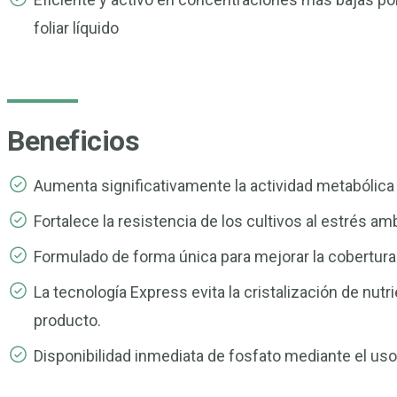
foliar líquido
Beneficios
Aumenta significativamente la actividad metabólica 
Fortalece la resistencia de los cultivos al estrés amb
Formulado de forma única para mejorar la cobertura 
La tecnología Express evita la cristalización de nutr
producto.
Disponibilidad inmediata de fosfato mediante el uso