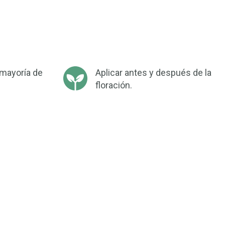
 mayoría de
Aplicar antes y después de la
floración.