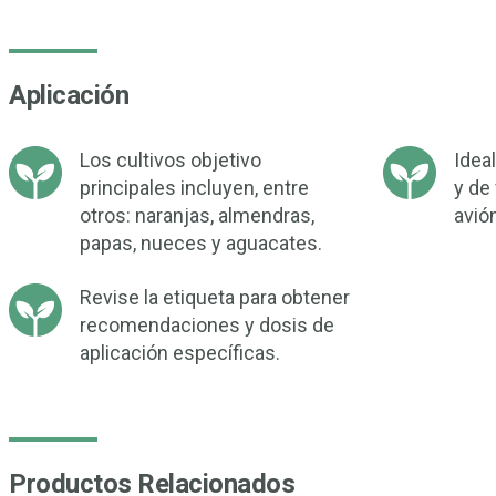
Aplicación
Los cultivos objetivo
Idea
principales incluyen, entre
y de 
otros: naranjas, almendras,
avió
papas, nueces y aguacates.
Revise la etiqueta para obtener
recomendaciones y dosis de
aplicación específicas.
Productos Relacionados